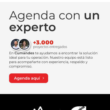
Agenda con
un
experto
En
Cumandes
te ayudamos a encontrar la solución
ideal para tu operación. Nuestro equipo está listo
para acompañarte con experiencia, respaldo y
compromiso.
Agenda aquí