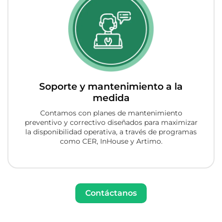
Soporte y mantenimiento a la
medida
Contamos con planes de mantenimiento
preventivo y correctivo diseñados para maximizar
la disponibilidad operativa, a través de programas
como CER, InHouse y Artimo.
Contáctanos