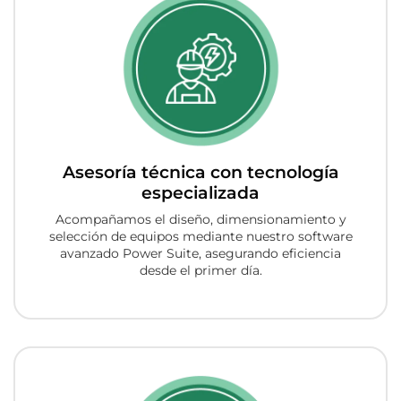
Asesoría técnica con tecnología
especializada
Acompañamos el diseño, dimensionamiento y
selección de equipos mediante nuestro software
avanzado Power Suite, asegurando eficiencia
desde el primer día.