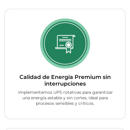
Calidad de Energía Premium sin
interrupciones
Implementamos UPS rotativas para garantizar
una energía estable y sin cortes, ideal para
procesos sensibles y críticos.