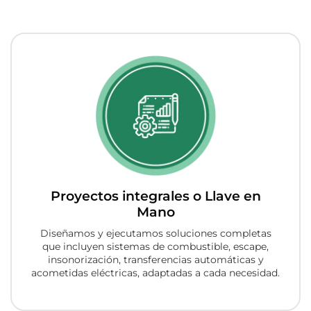
Proyectos integrales o Llave en
Mano
Diseñamos y ejecutamos soluciones completas
que incluyen sistemas de combustible, escape,
insonorización, transferencias automáticas y
acometidas eléctricas, adaptadas a cada necesidad.