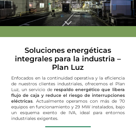
Soluciones energéticas
integrales para la industria –
Plan Luz
Enfocados en la continuidad operativa y la eficiencia
de nuestros clientes industriales, ofrecemos el Plan
Luz, un servicio de
respaldo energético que libera
flujo de caja y reduce el riesgo de interrupciones
eléctricas
. Actualmente operamos con más de 70
equipos en funcionamiento y 29 MW instalados, bajo
un esquema exento de IVA, ideal para entornos
industriales exigentes.