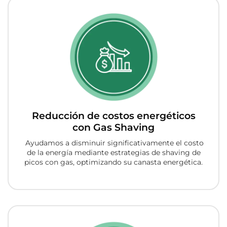
Reducción de costos energéticos
con Gas Shaving
Ayudamos a disminuir significativamente el costo
de la energía mediante estrategias de shaving de
picos con gas, optimizando su canasta energética.