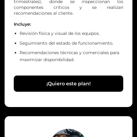
trimestrales), donde se inspeccionan los
componentes críticos y se realizan
recomendaciones al cliente.
Incluye:
Revisión física y visual de los equipos.
Seguimiento del estado de funcionamiento.
Recomendaciones técnicas y comerciales para
maximizar disponibilidad.
¡Quiero este plan!