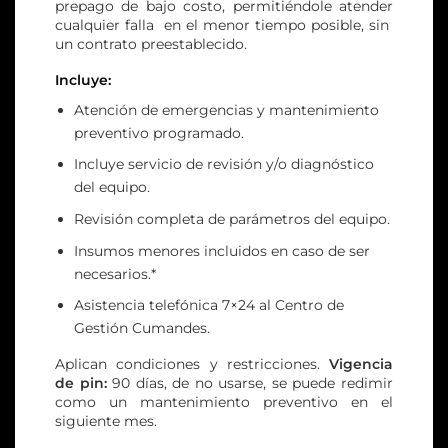
prepago de bajo costo, permitiéndole atender
cualquier falla en el menor tiempo posible, sin
un contrato preestablecido.
Incluye:
Atención de emergencias y mantenimiento
preventivo programado.
Incluye servicio de revisión y/o diagnóstico
del equipo.
Revisión completa de parámetros del equipo.
Insumos menores incluidos en caso de ser
necesarios.*
Asistencia telefónica 7×24 al Centro de
Gestión Cumandes.
Aplican condiciones y restricciones.
Vigencia
de pin:
90 días, de no usarse, se puede redimir
como un mantenimiento preventivo en el
siguiente mes.