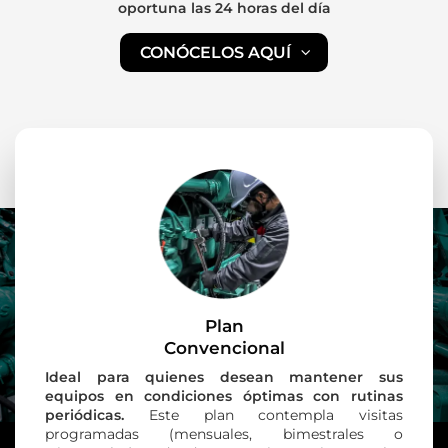
oportuna las 24 horas del día
CONÓCELOS AQUÍ
Plan
Convencional
Ideal para quienes desean mantener sus
equipos en condiciones óptimas con rutinas
periódicas.
Este plan contempla visitas
programadas (mensuales, bimestrales o