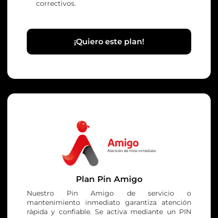
correctivos.
¡Quiero este plan!
Plan Pin Amigo
Nuestro Pin Amigo de servicio o
mantenimiento inmediato garantiza atención
rápida y confiable. Se activa mediante un PIN