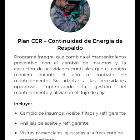
Plan CER – Continuidad de Energía de
Respaldo
Programa integral que combina el mantenimiento
preventivo con el cambio de insumos y la
ejecución de actividades puntuales que el equipo
requiera durante el año o contrato de
mantenimiento. Se adaptar a las necesidades
operativas, optimizando la gestión del
mantenimiento y aliviando el flujo de caja.
Incluye:
Cambio de insumos: Aceite, filtros y refrigerante
Análisis de aceite y refrigerante.
Visitas presenciales, ajustadas a la frecuenta de