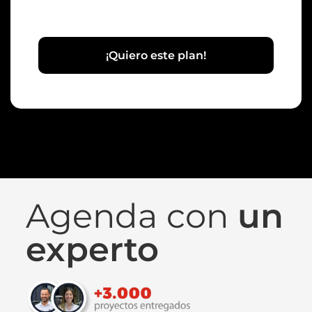
¡Quiero este plan!
Agenda con
un
experto