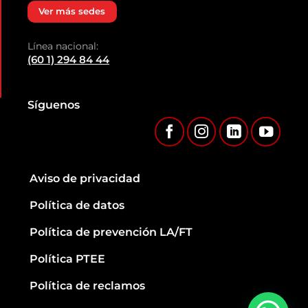
Ver más sedes
Línea nacional:
(60 1) 294 84 44
Síguenos
Aviso de privacidad
Política de datos
Política de prevención LA/FT
Política PTEE
Política de reclamos