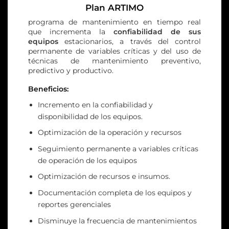
Plan ARTIMO
programa de mantenimiento en tiempo real
que incrementa la
confiabilidad de sus
equipos
estacionarios, a través del control
permanente de variables críticas y del uso de
técnicas de mantenimiento preventivo,
predictivo y productivo.
Beneficios:
Incremento en la confiabilidad y
disponibilidad de los equipos.
Optimización de la operación y recursos
Seguimiento permanente a variables críticas
de operación de los equipos
Optimización de recursos e insumos.
Documentación completa de los equipos y
reportes gerenciales
Disminuye la frecuencia de mantenimientos