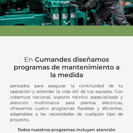
En
Cumandes diseñamos
programas de mantenimiento a
la medida
pensados para asegurar la continuidad de tu
operación y extender la vida útil de tus equipos. Con
cobertura nacional, soporte técnico especializado y
atención multimarca para plantas eléctricas,
ofrecemos cuatro programas flexibles y eficientes,
adaptables a las necesidades de cualquier tipo de
proyecto.
Todos nuestros programas incluyen atención